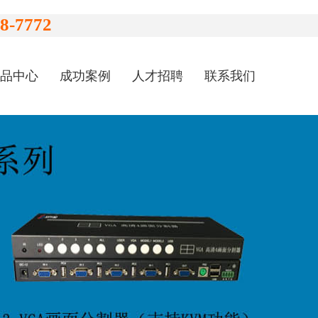
-7772
品中心
成功案例
人才招聘
联系我们