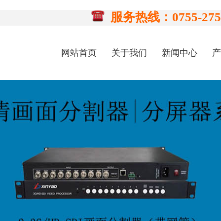
服务热线：0755-2758
网站首页
关于我们
新闻中心
产