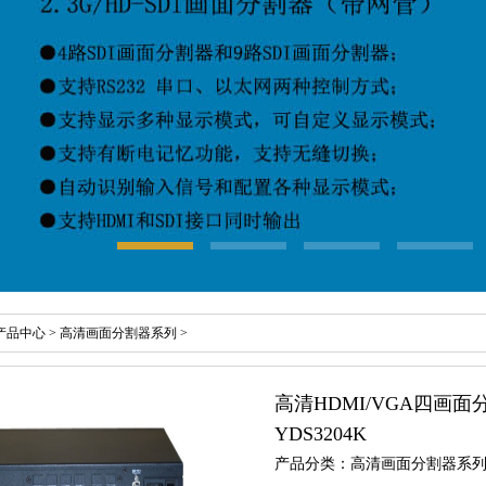
产品中心
>
高清画面分割器系列
>
高清HDMI/VGA四画
YDS3204K
产品分类：高清画面分割器系