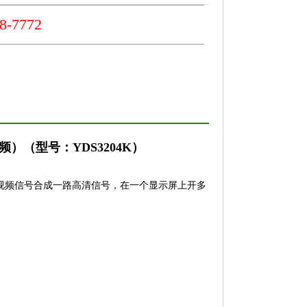
-7772
）（型号：YDS3204K）
视频信号合成一路高清信号，在一个显示屏上开多
。